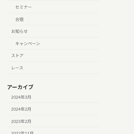
セミナー
合宿
お知らせ
キャンペーン
ストア
レース
アーカイブ
2024年3月
2024年2月
2023年2月
2022年11月