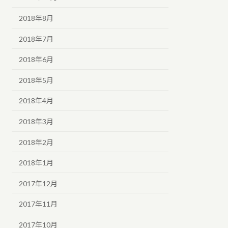
2018年8月
2018年7月
2018年6月
2018年5月
2018年4月
2018年3月
2018年2月
2018年1月
2017年12月
2017年11月
2017年10月