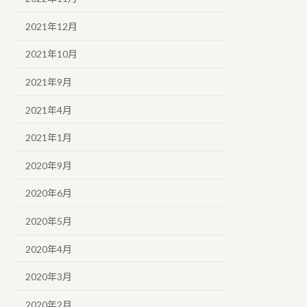
2021年12月
2021年10月
2021年9月
2021年4月
2021年1月
2020年9月
2020年6月
2020年5月
2020年4月
2020年3月
2020年2月