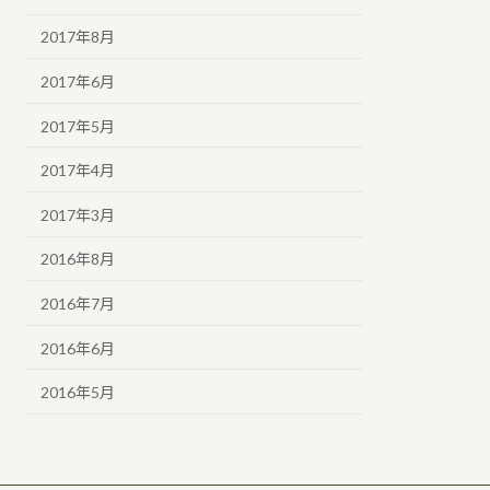
2017年8月
2017年6月
2017年5月
2017年4月
2017年3月
2016年8月
2016年7月
2016年6月
2016年5月