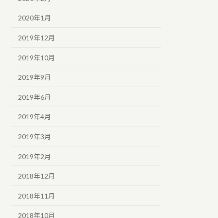
2020年1月
2019年12月
2019年10月
2019年9月
2019年6月
2019年4月
2019年3月
2019年2月
2018年12月
2018年11月
2018年10月