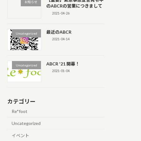
お知らせ
のABCRの営業につきまして
2021-04-26
最近のABCR
Uncategorized
2021-04-14
ABCR '21 開幕！
Uncategorized
2021-01-04
カテゴリー
Re*foot
Uncategorized
イベント